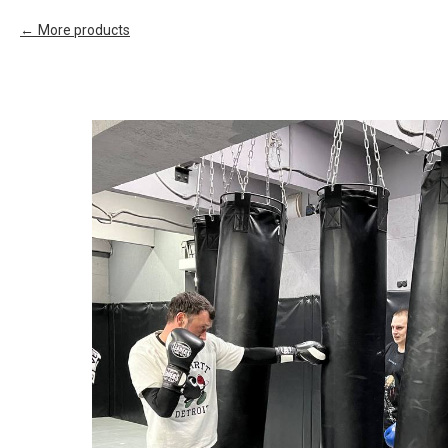
More products