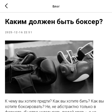
Блог
Каким должен быть боксер?
2025-12-16 22:51
К чему вы хотите придти? Как вы хотите бить? Как вы
хотите боксировать? Не, не абстрактно только в